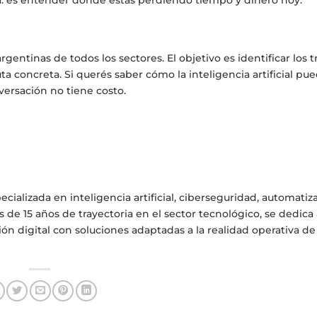
entinas de todos los sectores. El objetivo es identificar los t
 concreta. Si querés saber cómo la inteligencia artificial pue
versación no tiene costo.
ecializada en inteligencia artificial, ciberseguridad, automatiz
e 15 años de trayectoria en el sector tecnológico, se dedica 
n digital con soluciones adaptadas a la realidad operativa de