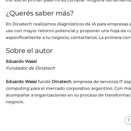
¿Querés saber más?
En Dinatech realizamos diagnósticos de IA para empresas arg
uso con mayor retorno potencial y proponer una hoja de ruta
específicamente a tu negocio, contactanos. La primera con
Sobre el autor
Eduardo Wassi
Fundador
de Dinatech
Eduardo Wassi
fundó
Dinatech
, empresa de servicios IT esp
computing para el mercado corporativo argentino. Con más d
acompañar a organizaciones en su proceso de transformació
negocio.