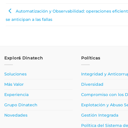
Automatización y Observabilidad: operaciones eficien
se anticipan a las fallas
Explorá Dinatech
Políticas
Soluciones
Integridad y Anticorr
Más Valor
Diversidad
Experiencia
Compromiso con los 
Grupo Dinatech
Explotación y Abuso S
Novedades
Gestión Integrada
Política del Sistema d