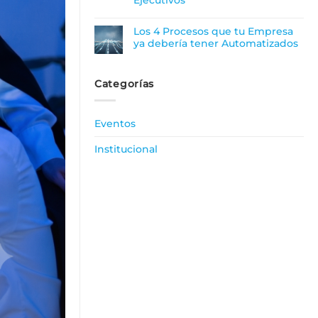
Los 4 Procesos que tu Empresa
ya debería tener Automatizados
Categorías
Eventos
Institucional