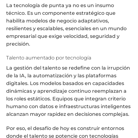
La tecnología de punta ya no es un insumo
técnico. Es un componente estratégico que
habilita modelos de negocio adaptativos,
resilientes y escalables, esenciales en un mundo
empresarial que exige velocidad, seguridad y
precisión.
Talento aumentado por tecnología
La gestión del talento se redefine con la irrupción
de la IA, la automatización y las plataformas
digitales. Los modelos basados en capacidades
dinámicas y aprendizaje continuo reemplazan a
los roles estáticos. Equipos que integran criterio
humano con datos e infraestructuras inteligentes
alcanzan mayor rapidez en decisiones complejas.
Por eso, el desafío de hoy es construir entornos
donde el talento se potencie con tecnologías