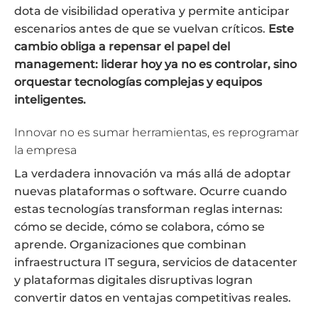
dota de visibilidad operativa y permite anticipar
escenarios antes de que se vuelvan críticos.
Este
cambio obliga a repensar el papel del
management: liderar hoy ya no es controlar, sino
orquestar tecnologías complejas y equipos
inteligentes.
Innovar no es sumar herramientas, es reprogramar
la empresa
La verdadera innovación va más allá de adoptar
nuevas plataformas o software. Ocurre cuando
estas tecnologías transforman reglas internas:
cómo se decide, cómo se colabora, cómo se
aprende. Organizaciones que combinan
infraestructura IT segura, servicios de datacenter
y plataformas digitales disruptivas logran
convertir datos en ventajas competitivas reales.