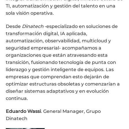
TI, automatización y gestión del talento en una
sola visión operativa.
Desde
Dinatech
-especializado en soluciones de
transformación digital, IA aplicada,
automatización, observabilidad, multicloud y
seguridad empresarial- acompañamos a
organizaciones que están atravesando esta
transición, fusionando tecnología de punta con
liderazgo y gestión inteligente de equipos. Las
empresas que comprendan esto dejarán de
optimizar estructuras obsoletas y comenzarían a
diseñar sistemas adaptativos y en evolución
continua.
Eduardo Wassi
. General Manager, Grupo
Dinatech