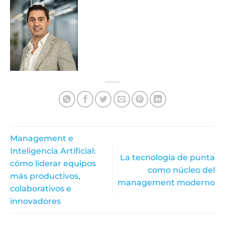
Management e
Inteligencia Artificial:
La tecnología de punta
cómo liderar equipos
como núcleo del
más productivos,
management moderno
colaborativos e
innovadores