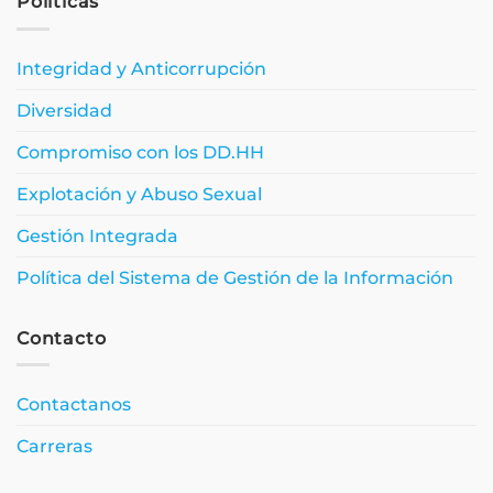
Políticas
Integridad y Anticorrupción
Diversidad
Compromiso con los DD.HH
Explotación y Abuso Sexual
Gestión Integrada
Política del Sistema de Gestión de la Información
Contacto
Contactanos
Carreras