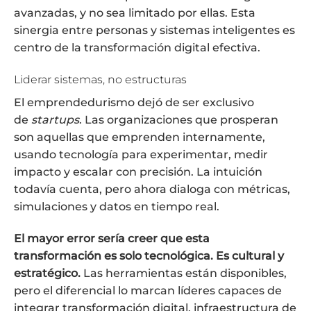
avanzadas, y no sea limitado por ellas. Esta
sinergia entre personas y sistemas inteligentes es
centro de la transformación digital efectiva.
Liderar sistemas, no estructuras
El emprendedurismo dejó de ser exclusivo
de
startups
. Las organizaciones que prosperan
son aquellas que emprenden internamente,
usando tecnología para experimentar, medir
impacto y escalar con precisión. La intuición
todavía cuenta, pero ahora dialoga con métricas,
simulaciones y datos en tiempo real.
El mayor error sería creer que esta
transformación es solo tecnológica. Es cultural y
estratégico.
Las herramientas están disponibles,
pero el diferencial lo marcan líderes capaces de
integrar transformación digital, infraestructura de