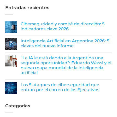
Entradas recientes
Ciberseguridad y comité de dirección: 5
indicadores clave 2026
Inteligencia Artificial en Argentina 2026: 5
claves del nuevo informe
“La IA le está dando a la Argentina una
segunda oportunidad”: Eduardo Wassi y el
nuevo mapa mundial de la inteligencia
artificial
Los 5 ataques de ciberseguridad que
entran por el correo de los Ejecutivos
Categorías