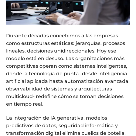
Durante décadas concebimos a las empresas
como estructuras estáticas: jerarquías, procesos
lineales, decisiones unidireccionales. Hoy ese
modelo está en desuso. Las organizaciones más
competitivas operan como sistemas inteligentes,
donde la tecnología de punta -desde inteligencia
artificial aplicada hasta automatización avanzada,
observabilidad de sistemas y arquitecturas
multicloud- redefine cómo se toman decisiones
en tiempo real.
La integración de IA generativa, modelos
predictivos de datos, seguridad informática y
transformación digital elimina cuellos de botella,