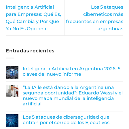
Inteligencia Artificial
Los 5 ataques
para Empresas: Qué Es,
cibernéticos más
Qué Cambia y Por Qué
frecuentes en empresas
Ya No Es Opcional
argentinas
Entradas recientes
Inteligencia Artificial en Argentina 2026: 5
claves del nuevo informe
“La IA le está dando a la Argentina una
segunda oportunidad”: Eduardo Wassi y el
nuevo mapa mundial de la inteligencia
artificial
Los 5 ataques de ciberseguridad que
entran por el correo de los Ejecutivos