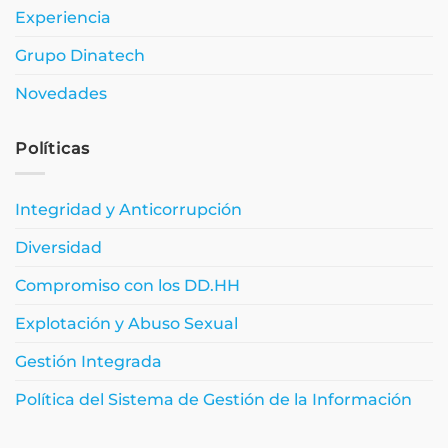
Experiencia
Grupo Dinatech
Novedades
Políticas
Integridad y Anticorrupción
Diversidad
Compromiso con los DD.HH
Explotación y Abuso Sexual
Gestión Integrada
Política del Sistema de Gestión de la Información