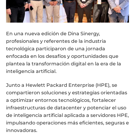
En una nueva edición de Dina Sinergy,
profesionales y referentes de la industria
tecnológica participaron de una jornada
enfocada en los desafíos y oportunidades que
plantea la transformación digital en la era de la
inteligencia artificial.
Junto a Hewlett Packard Enterprise (HPE), se
compartieron soluciones y estrategias orientadas
a optimizar entornos tecnológicos, fortalecer
infraestructuras de datacenter y potenciar el uso
de inteligencia artificial aplicada a servidores HPE,
impulsando operaciones más eficientes, seguras e
innovadoras.