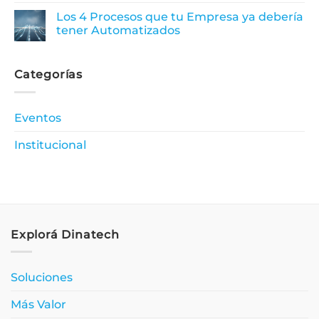
Los 4 Procesos que tu Empresa ya debería
tener Automatizados
Categorías
Eventos
Institucional
Explorá Dinatech
Soluciones
Más Valor