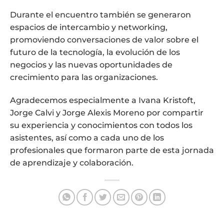
Durante el encuentro también se generaron
espacios de intercambio y networking,
promoviendo conversaciones de valor sobre el
futuro de la tecnología, la evolución de los
negocios y las nuevas oportunidades de
crecimiento para las organizaciones.
Agradecemos especialmente a Ivana Kristoft,
Jorge Calvi y Jorge Alexis Moreno por compartir
su experiencia y conocimientos con todos los
asistentes, así como a cada uno de los
profesionales que formaron parte de esta jornada
de aprendizaje y colaboración.