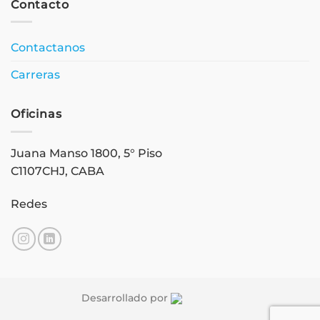
Contacto
Contactanos
Carreras
Oficinas
Juana Manso 1800, 5° Piso
C1107CHJ, CABA
Redes
Desarrollado por